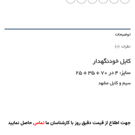
توضیحات
نظرات (0)
کابل خودنگهدار
سایز: 4 در 70 + 35 + 25
سیم و کابل مشهد
جهت اطلاع از قیمت دقیق روز با کارشناسان ما
تماس
حاصل نمایید