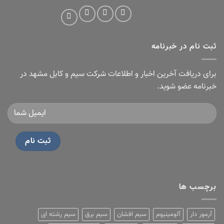
ثبت نام در خبرنامه
برای دریافت آخرین اخبار و اطلاعات شرکت سیم و کابل مشهد در
خبرنامه عضو شوید.
برچسب ها
آرمور دار
آلومینیوم
سیم افشان
سیم برق
سیم رشته ای