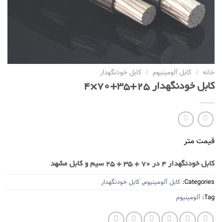
خانه
/
کابل آلومینیوم
/
کابل خودنگهدار
کابل خودنگهدار 25+35+70×4
قیمت متر
کابل خودنگهدار 4 در 70 + 35 + 25 سیم و کابل مشهد
Categories:
کابل آلومینیوم
,
کابل خودنگهدار
Tag:
آلومینیوم